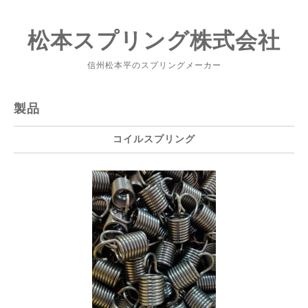
松本スプリング株式会社
信州松本平のスプリングメーカー
製品
コイルスプリング