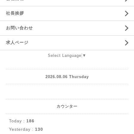
社長挨拶
お問い合わせ
求人ページ
Select Language
▼
2026.08.06 Thursday
カウンター
Today :
186
Yesterday :
130